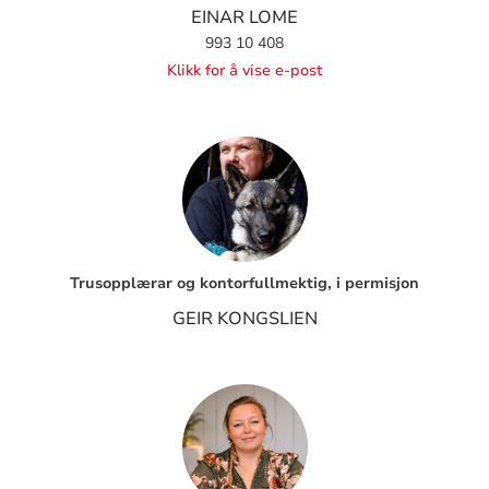
EINAR LOME
993 10 408
Klikk for å vise e-post
Trusopplærar og kontorfullmektig, i permisjon
GEIR KONGSLIEN