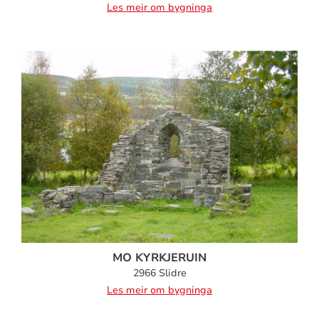
Les meir om bygninga
MO KYRKJERUIN
2966 Slidre
Les meir om bygninga