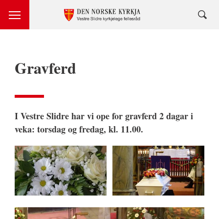
Gravferd
I Vestre Slidre har vi ope for gravferd 2 dagar i
veka: torsdag og fredag, kl. 11.00.