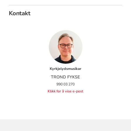
Kontakt
Kyrkjelydsmusikar
TROND FYKSE
990 03 270
Klikk for å vise e-post