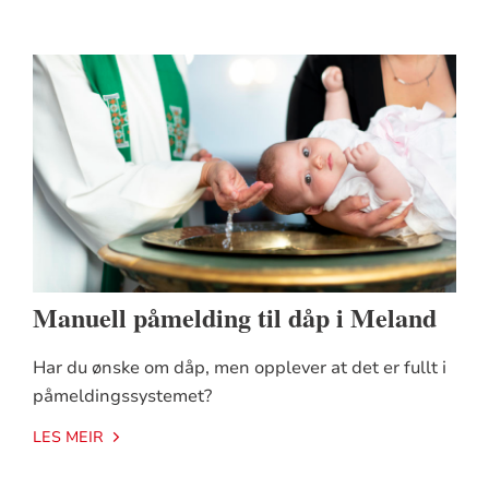
Manuell påmelding til dåp i Meland
Har du ønske om dåp, men opplever at det er fullt i
påmeldingssystemet?
LES MEIR