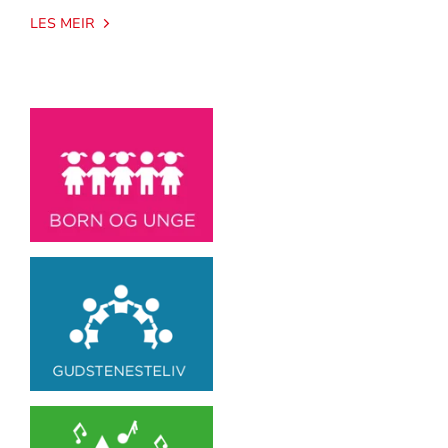
LES MEIR
Artikkelsnarveger