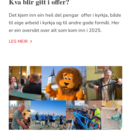
Kva blir gitt i offer?
Det kjem inn ein heil del pengar offer i kyrkja, både
til eige arbeid i kyrkja og til andre gode formål. Her
er ein oversikt over alt som kom inn i 2025.
LES MEIR