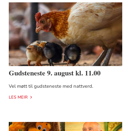
Gudsteneste 9. august kl. 11.00
Vel møtt til gudsteneste med nattverd.
LES MEIR