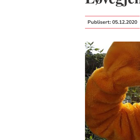
Publisert:
05.12.2020