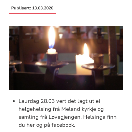
Publisert:
13.03.2020
Laurdag 28.03 vert det lagt ut ei
helgehelsing frå Meland kyrkje og
samling frå Løvegjengen. Helsinga finn
du her og på facebook.