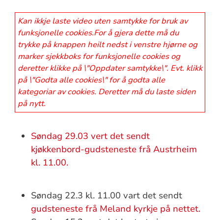
Kan ikkje laste video uten samtykke for bruk av
funksjonelle cookies.For å gjera dette må du
trykke på knappen heilt nedst i venstre hjørne og
marker sjekkboks for funksjonelle cookies og
deretter klikke på \"Oppdater samtykke\". Evt. klikk
på \"Godta alle cookies\" for å godta alle
kategoriar av cookies. Deretter må du laste siden
på nytt.
Søndag 29.03 vert det sendt
kjøkkenbord-gudsteneste frå Austrheim
kl. 11.00.
Søndag 22.3 kl. 11.00 vart det sendt
gudsteneste frå Meland kyrkje på nettet.