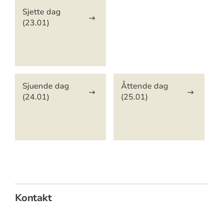
Sjette dag
(23.01)
Sjuende dag
Åttende dag
(24.01)
(25.01)
Kontakt