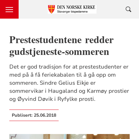
Prestestudentene redder
gudstjeneste-sommeren
Det er god tradisjon for at prestestudenter er
med på å få feriekabalen til å gå opp om
sommeren. Sindre Gelius Eikje er
sommervikar i Haugaland og Karmøy prostier
og Øyvind Døvik i Ryfylke prosti.
Publisert:
25.06.2018