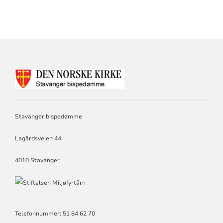
KONTAKTINFORMASJON
FOR
STAVANGER
BISPEDØMME
Stavanger bispedømme
Lagårdsveien 44
4010 Stavanger
Telefonnummer: 51 84 62 70