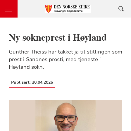
Ny sokneprest i Høyland
Gunther Theiss har takket ja til stillingen som
prest i Sandnes prosti, med tjeneste i
Høyland sokn.
Publisert:
30.04.2026