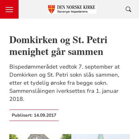
Domkirken og St. Petri
menighet går sammen
Bispedømmerådet vedtok 7. september at
Domkirken og St. Petri sokn slås sammen,
etter et tydelig ønske fra begge sokn.
Sammenslåingen iverksettes fra 1. januar
2018.
Publisert:
14.09.2017