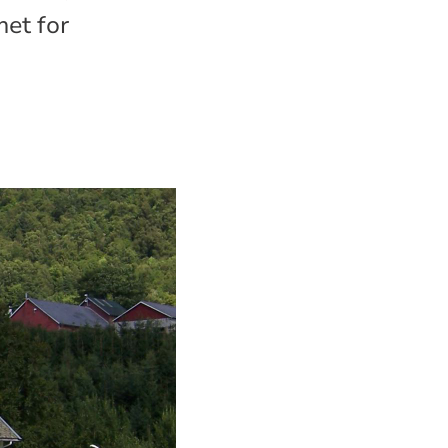
met for