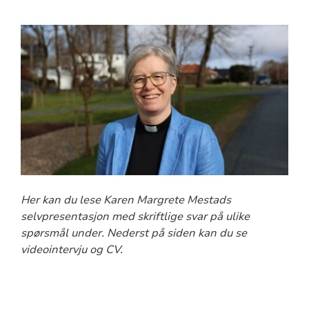
Her kan du lese Karen Margrete Mestads
selvpresentasjon med skriftlige svar på ulike
spørsmål under. Nederst på siden kan du se
videointervju og CV.