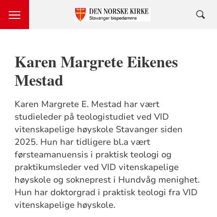
Karen Margrete Eikenes
Mestad
Karen Margrete E. Mestad har vært
studieleder på teologistudiet ved VID
vitenskapelige høyskole Stavanger siden
2025. Hun har tidligere bl.a vært
førsteamanuensis i praktisk teologi og
praktikumsleder ved VID vitenskapelige
høyskole og sokneprest i Hundvåg menighet.
Hun har doktorgrad i praktisk teologi fra VID
vitenskapelige høyskole.