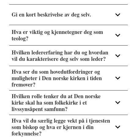
Gi en kort beskrivelse av deg selv.
Hva er viktig og kjennetegner deg som
teolog?
Hvilken ledererfaring har du og hvordan
vil du karakterisere deg selv som leder?
Hva ser du som hovedutfordringer og
muligheter i Den norske kirken i tiden
fremover?
Hvilken rolle tenker du at Den norske
kirke skal ha som folkekirke i et
livssynsåpent samfunn?
Hva vil du særlig legge vekt på i tjenesten
som biskop og hva er kjernen i din
forkynnelse?