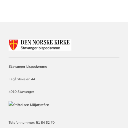
KONTAKTINFORMASJON
FOR
STAVANGER
BISPEDØMME
Stavanger bispedømme
Lagårdsveien 44
4010 Stavanger
Telefonnummer: 51 84 62 70