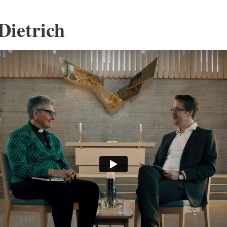
Dietrich