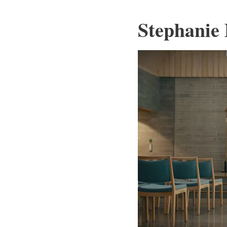
Stephanie 