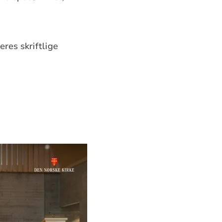
res skriftlige