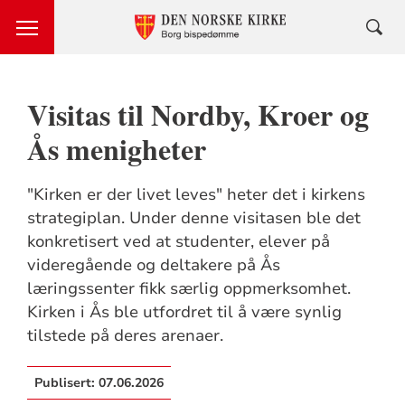
Visitas til Nordby, Kroer og
Ås menigheter
"Kirken er der livet leves" heter det i kirkens
strategiplan. Under denne visitasen ble det
konkretisert ved at studenter, elever på
videregående og deltakere på Ås
læringssenter fikk særlig oppmerksomhet.
Kirken i Ås ble utfordret til å være synlig
tilstede på deres arenaer.
Publisert:
07.06.2026