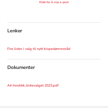
Klikk for å vise e-post
Lenker
Fire lister i valg til nytt bispedømmeråd
Dokumenter
A4 Innstikk_kirkevalget 2023.pdf