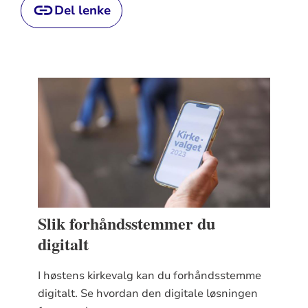
Del lenke
Slik forhåndsstemmer du
digitalt
I høstens kirkevalg kan du forhåndsstemme
digitalt. Se hvordan den digitale løsningen