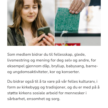
Som medlem bidrar du til fellesskap, glede,
livsmestring og mening for deg selv og andre, for
eksempel gjennom dåp, bryllup, babysang, barne-
og ungdomsaktiviteter, kor og konserter.
Du bidrar også til å ta vare på vår felles kulturarv, i
form av kirkebygg og tradisjoner, og du er med på å
støtte kirkens sosiale arbeid for mennesker i
sårbarhet, ensomhet og sorg.