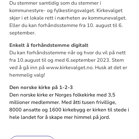
Du stemmer samtidig som du stemmer i
kommunestyre- og fylkestingsvalget. Kirkevalget
skjer i et lokale rett i nærheten av kommunevalget.
Eller du kan forhåndsstemme fra 10. august til 6.
september.
Enkelt å forhåndstemme digitalt
Du kan forhåndsstemme når og hvor du vil på nett
fra 10.august til og med 6.september 2023.
Stem
ved å gå inn på www.kirkevalget.no. Husk at det er
hemmelig valg!
Den norske kirke på 1-2-3
Den norske kirke er Norges folkekirke med 3,5
millioner medlemmer. Med åtti tusen frivillige,
8000 ansatte og 1600 kirkebygg er kirken til stede i
hele landet for å skape mer himmel på jord.