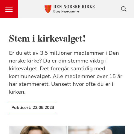
Stem i kirkevalget!
Er du ett av 3,5 millioner medlemmer i Den
norske kirke? Da er din stemme viktig i
kirkevalget. Det foregår samtidig med
kommunevalget. Alle medlemmer over 15 år
har stemmerett. Uansett hvor ofte du er i
kirken.
Publisert:
22.05.2023