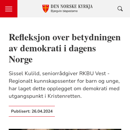
Refleksjon over betydningen
av demokrati i dagens
Norge
Sissel Kulild, seniorrådgiver RKBU Vest -
Regionalt kunnskapssenter for barn og unge,
har laget dette opplegget om demokrati med
utgangspunkt i Kristenretten.
Publisert:
26.04.2024