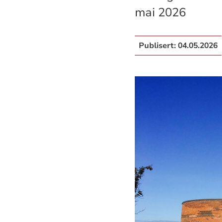
mai 2026
Publisert:
04.05.2026