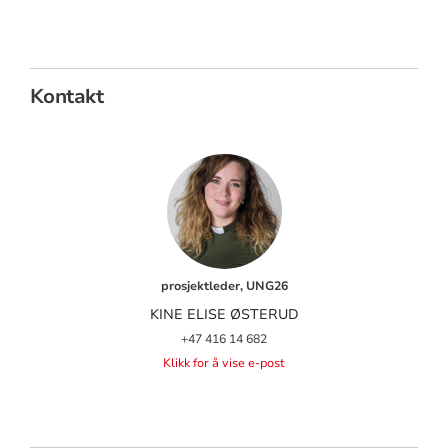
Kontakt
prosjektleder, UNG26
KINE ELISE ØSTERUD
+47 416 14 682
Klikk for å vise e-post