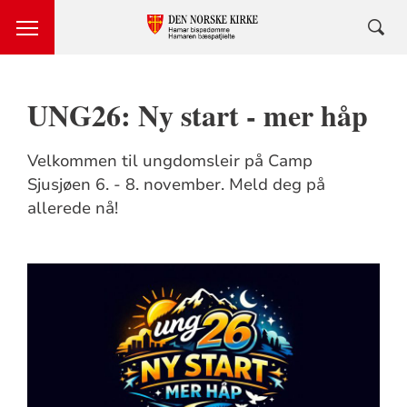
UNG26: Ny start - mer håp
Velkommen til ungdomsleir på Camp
Sjusjøen 6. - 8. november. Meld deg på
allerede nå!