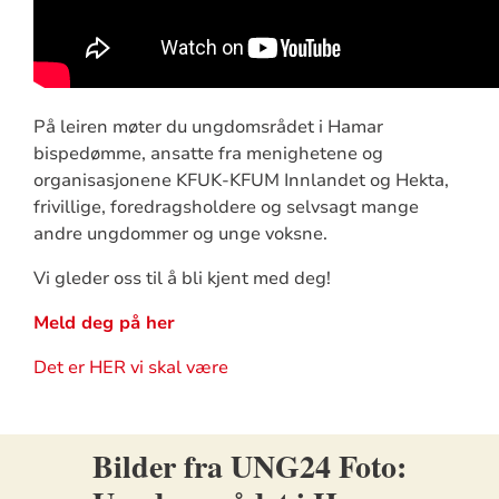
På leiren møter du ungdomsrådet i Hamar
bispedømme, ansatte fra menighetene og
organisasjonene KFUK-KFUM Innlandet og Hekta,
frivillige, foredragsholdere og selvsagt mange
andre ungdommer og unge voksne.
Vi gleder oss til å bli kjent med deg!
Meld deg på her
Det er HER vi skal være
Bilder fra UNG24 Foto: