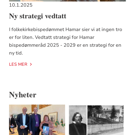
10.1.2025
Ny strategi vedtatt
I folkekirkebispedømmet Hamar sier vi at ingen tro
er for liten. Vedtatt strategi for Hamar
bispedømmeråd 2025 - 2029 er en strategi for en
ny tid.
LES MER
Nyheter