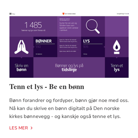
Tenn et lys - Be en bønn
Bønn forandrer og fordyper, bønn gjør noe med oss.
Nå kan du skrive en bønn digitalt på Den norske
kirkes bønnevegg - og kanskje også tenne et lys.
LES MER