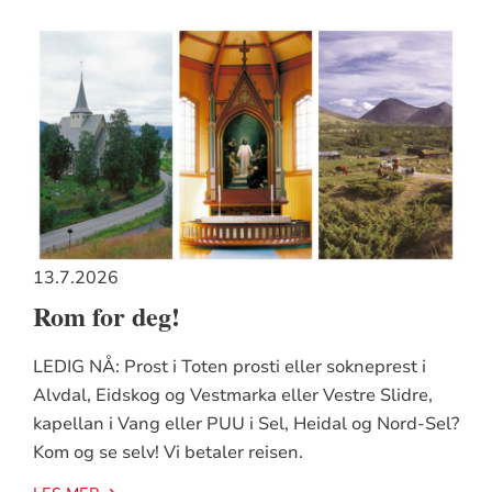
13.7.2026
Rom for deg!
LEDIG NÅ: Prost i Toten prosti eller sokneprest i
Alvdal, Eidskog og Vestmarka eller Vestre Slidre,
kapellan i Vang eller PUU i Sel, Heidal og Nord-Sel?
Kom og se selv! Vi betaler reisen.