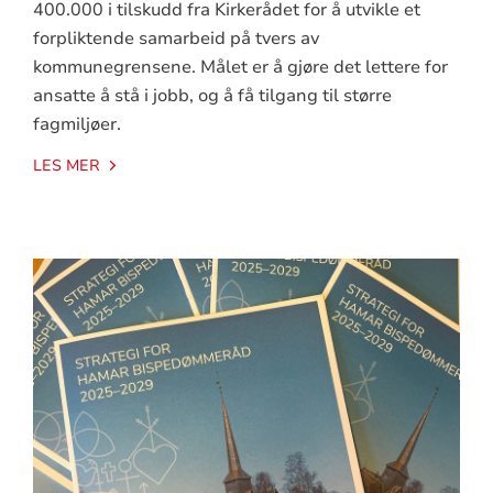
400.000 i tilskudd fra Kirkerådet for å utvikle et
forpliktende samarbeid på tvers av
kommunegrensene. Målet er å gjøre det lettere for
ansatte å stå i jobb, og å få tilgang til større
fagmiljøer.
LES MER