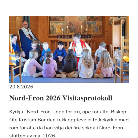
20.6.2026
Nord-Fron 2026 Visitasprotokoll
Kyrkja i Nord-Fron – ope for tru, ope for alle. Biskop
Ole Kristian Bonden fekk oppleve ei folkekyrkje med
rom for alle da han vitja dei fire sokna i Nord-Fron i
slutten av mai 2026.