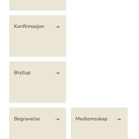
Konfirmasjon
Bryllup
Begravelse
Medlemsskap