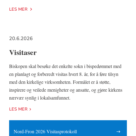
LES MER
20.6.2026
Visitaser
Biskopen skal besøke det enkelte sokn i bispedømmet med
en planlagt og forberedt visitas hvert 8. år, for å føre tilsyn
med den kirkelige virksomheten. Formålet er å støtte,
inspirere og veilede menigheter og ansatte, og gjøre kirkens
nærvær synlig i lokalsamfunnet.
LES MER
Nord-Fron 2026 Visitasprotokoll