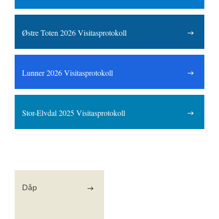
Østre Toten 2026 Visitasprotokoll
Lunner 2026 Visitasprotokoll
Stor-Elvdal 2025 Visitasprotokoll
Artikkelsnarveger
Dåp