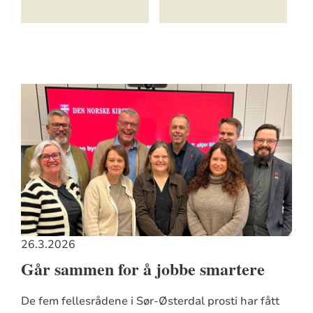
26.3.2026
Går sammen for å jobbe smartere
De fem fellesrådene i Sør-Østerdal prosti har fått