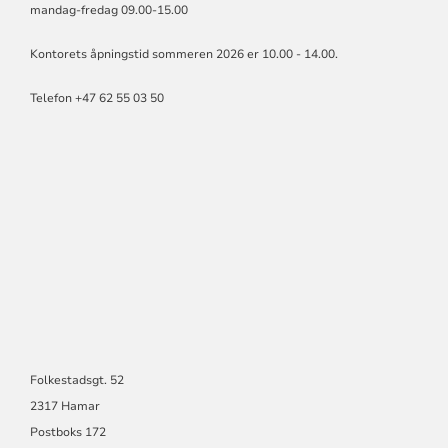
mandag-fredag 09.00-15.00
Kontorets åpningstid sommeren 2026 er 10.00 - 14.00.
Telefon +47 62 55 03 50
Folkestadsgt. 52
2317 Hamar
Postboks 172