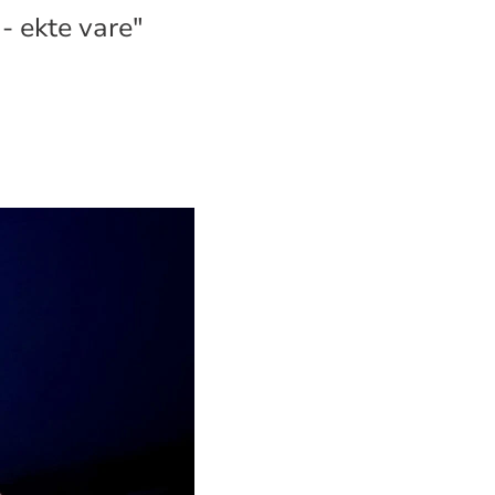
 - ekte vare"