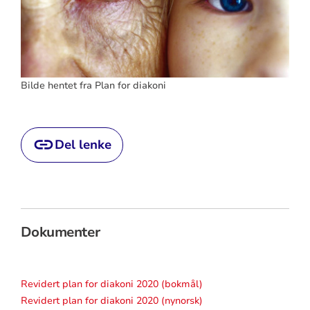
Bilde hentet fra Plan for diakoni
Del lenke
Dokumenter
Revidert plan for diakoni 2020 (bokmål)
Revidert plan for diakoni 2020 (nynorsk)