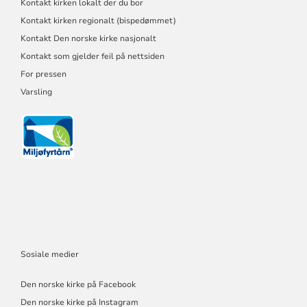
Kontakt kirken lokalt der du bor
Kontakt kirken regionalt (bispedømmet)
Kontakt Den norske kirke nasjonalt
Kontakt som gjelder feil på nettsiden
For pressen
Varsling
Sosiale medier
Den norske kirke på Facebook
Den norske kirke på Instagram