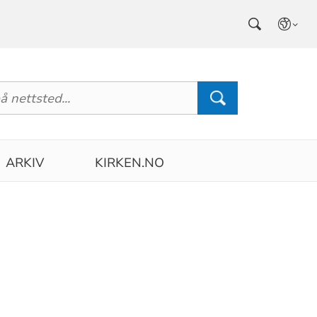
ARKIV
KIRKEN.NO