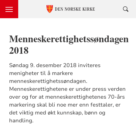
Menneskerettighetssøndagen
2018
Søndag 9. desember 2018 inviteres
menigheter til å markere
menneskerettighetssøndagen.
Menneskerettighetene er under press verden
over og for at menneskerettighetenes 70-års
markering skal bli noe mer enn festtaler, er
det viktig med økt kunnskap, bønn og
handling.