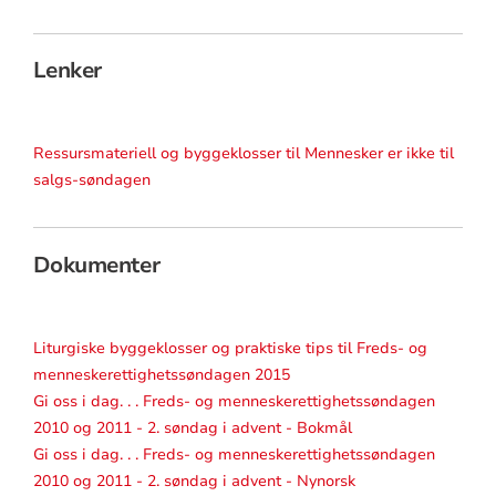
Lenker
Ressursmateriell og byggeklosser til Mennesker er ikke til
salgs-søndagen
Dokumenter
Liturgiske byggeklosser og praktiske tips til Freds- og
menneskerettighetssøndagen 2015
Gi oss i dag. . . Freds- og menneskerettighetssøndagen
2010 og 2011 - 2. søndag i advent - Bokmål
Gi oss i dag. . . Freds- og menneskerettighetssøndagen
2010 og 2011 - 2. søndag i advent - Nynorsk