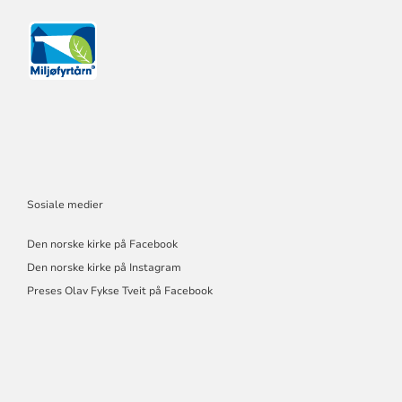
Sosiale medier
Den norske kirke på Facebook
Den norske kirke på Instagram
Preses Olav Fykse Tveit på Facebook