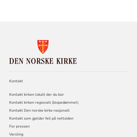
KONTAKTINFORMASJON
FOR
DEN
NORSKE
KIRKE
Kontakt
Kontakt kirken lokalt der du bor
Kontakt kirken regionalt (bispedømmet)
Kontakt Den norske kirke nasjonalt
Kontakt som gjelder feil på nettsiden
For pressen
Varsling