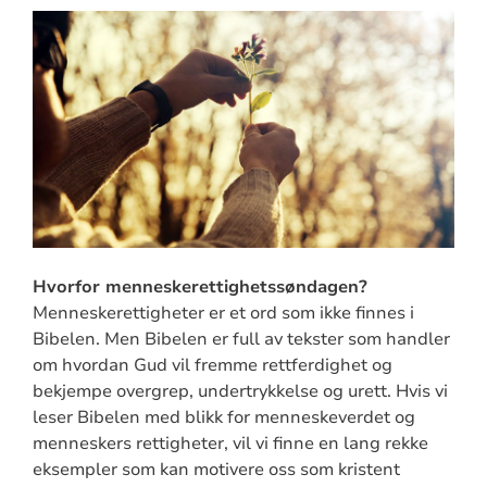
Hvorfor menneskerettighetssøndagen?
Menneskerettigheter er et ord som ikke finnes i
Bibelen. Men Bibelen er full av tekster som handler
om hvordan Gud vil fremme rettferdighet og
bekjempe overgrep, undertrykkelse og urett. Hvis vi
leser Bibelen med blikk for menneskeverdet og
menneskers rettigheter, vil vi finne en lang rekke
eksempler som kan motivere oss som kristent