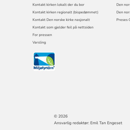
Kontakt kirken lokalt der du bor
Den nor
Kontakt kirken regionalt (bispedømmet)
Den nor
Kontakt Den norske kirke nasjonalt
Preses 
Kontakt som gjelder feil på nettsiden
For pressen
Varsling
© 2026
Ansvarlig redaktør: Emil Tan Engeset