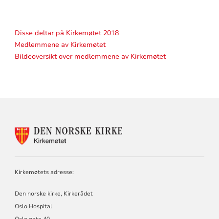
Disse deltar på Kirkemøtet 2018
Medlemmene av Kirkemøtet
Bildeoversikt over medlemmene av Kirkemøtet
KONTAKTINFORMASJON
FOR
KIRKEMØTET
Kirkemøtets adresse:
Den norske kirke, Kirkerådet
Oslo Hospital