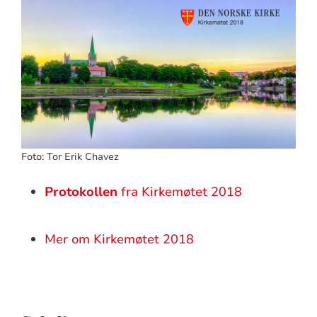
Foto: Tor Erik Chavez
Protokollen
fra Kirkemøtet 2018
Mer om Kirkemøtet 2018