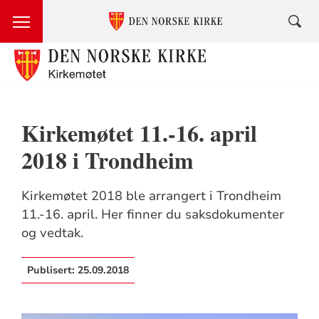
Kirkemøtet 11.-16. april
2018 i Trondheim
Kirkemøtet 2018 ble arrangert i Trondheim
11.-16. april. Her finner du saksdokumenter
og vedtak.
Publisert:
25.09.2018