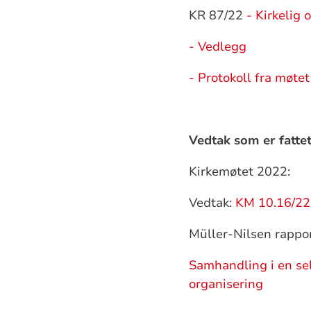
KR 87/22
- Kirkelig 
- Vedlegg
- Protokoll fra møtet
Vedtak som er fattet
Kirkemøtet 2022:
Vedtak:
KM 10.16/22
Müller-Nilsen rappo
Samhandling i en sel
organisering