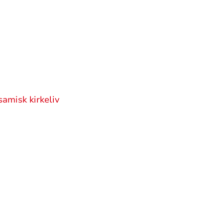
samisk kirkeliv