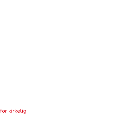
or kirkelig