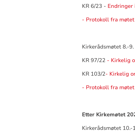
KR 6/23 -
Endringer 
- Protokoll fra møtet
Kirkerådsmøtet 8.-9
KR 97/22
- Kirkelig 
KR 103/2
- Kirkelig 
- Protokoll fra møtet
Etter Kirkemøtet 20
Kirkerådsmøtet 10.-