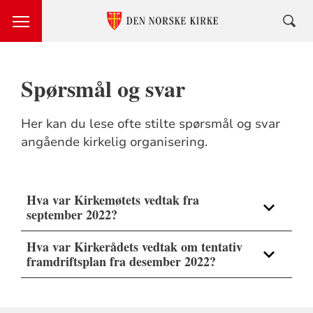
Spørsmål og svar
Her kan du lese ofte stilte spørsmål og svar
angående kirkelig organisering.
Hva var Kirkemøtets vedtak fra
september 2022?
Hva var Kirkerådets vedtak om tentativ
framdriftsplan fra desember 2022?
1. Kirkemøtet ber Kirkerådet fremme en eller