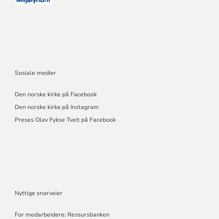
Sosiale medier
Den norske kirke på Facebook
Den norske kirke på Instagram
Preses Olav Fykse Tveit på Facebook
Nyttige snarveier
For medarbeidere: Ressursbanken