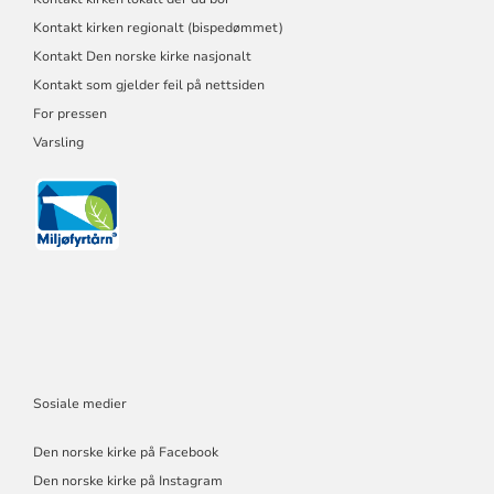
Kontakt kirken regionalt (bispedømmet)
Kontakt Den norske kirke nasjonalt
Kontakt som gjelder feil på nettsiden
For pressen
Varsling
Sosiale medier
Den norske kirke på Facebook
Den norske kirke på Instagram