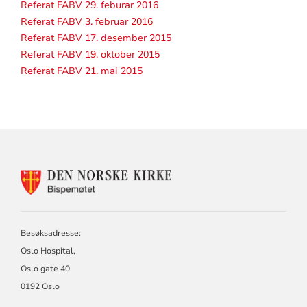
Referat FABV 29. feburar 2016
Referat FABV 3. februar 2016
Referat FABV 17. desember 2015
Referat FABV 19. oktober 2015
Referat FABV 21. mai 2015
KONTAKTINFORMASJON
FOR
BISPEMØTET
Besøksadresse:
Oslo Hospital,
Oslo gate 40
0192 Oslo