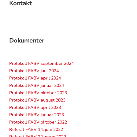
Kontakt
Dokumenter
Protokoll FABV september 2024
Protokoll FABV juni 2024
Protokoll FABV april 2024
Protokoll FABV januar 2024
Protokoll FABV oktober 2023
Protokoll FABV august 2023
Protokoll FABV april 2023
Protokoll FABV januar 2023
Protokoll FABV oktober 2022
Referat FABV 14. juni 2022
Referat FABV 22. mars 2022