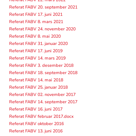
Referat FABV 20. september 2021
Referat FABV 17. juni 2021
Referat FABV 8. mars 2021
Referat FABV 24. november 2020
Referat FABV 8. mai 2020
Referat FABV 31. januar 2020
Referat FABV 17. juni 2019
Referat FABV 14. mars 2019
Referat FABV 3. desember 2018
Referat FABV 18. september 2018
Referat FABV 14. mai 2018
Referat FABV 25. januar 2018
Referat FABV 02. november 2017
Referat FABV 14. september 2017
Referat FABV 16. juni 2017
Referat FABV februar 2017.docx
Referat FABV oktober 2016
Referat FABV 13. juni 2016