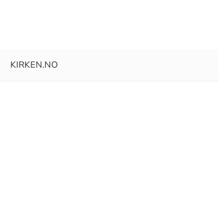
KIRKEN.NO