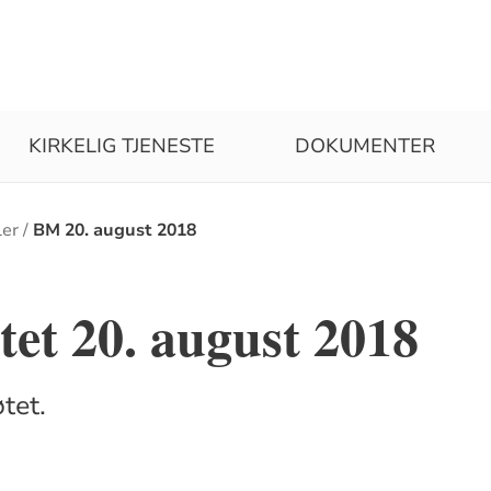
KIRKELIG TJENESTE
DOKUMENTER
ler
BM 20. august 2018
et 20. august 2018
tet.