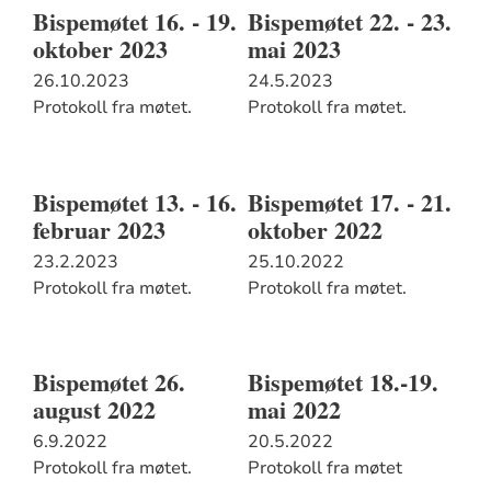
Bispemøtet 16. - 19.
Bispemøtet 22. - 23.
oktober 2023
mai 2023
26.10.2023
24.5.2023
Protokoll fra møtet.
Protokoll fra møtet.
Bispemøtet 13. - 16.
Bispemøtet 17. - 21.
februar 2023
oktober 2022
23.2.2023
25.10.2022
Protokoll fra møtet.
Protokoll fra møtet.
Bispemøtet 26.
Bispemøtet 18.-19.
august 2022
mai 2022
6.9.2022
20.5.2022
Protokoll fra møtet.
Protokoll fra møtet