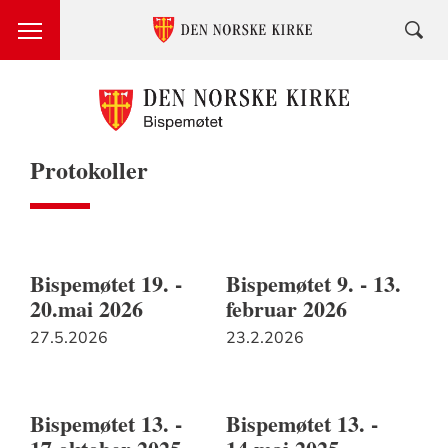
Protokoller
Bispemøtet 19. -
Bispemøtet 9. - 13.
20.mai 2026
februar 2026
27.5.2026
23.2.2026
Bispemøtet 13. -
Bispemøtet 13. -