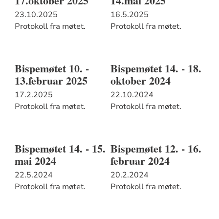
17.oktober 2025
14.mai 2025
23.10.2025
16.5.2025
Protokoll fra møtet.
Protokoll fra møtet.
Bispemøtet 10. -
Bispemøtet 14. - 18.
13.februar 2025
oktober 2024
17.2.2025
22.10.2024
Protokoll fra møtet.
Protokoll fra møtet.
Bispemøtet 14. - 15.
Bispemøtet 12. - 16.
mai 2024
februar 2024
22.5.2024
20.2.2024
Protokoll fra møtet.
Protokoll fra møtet.