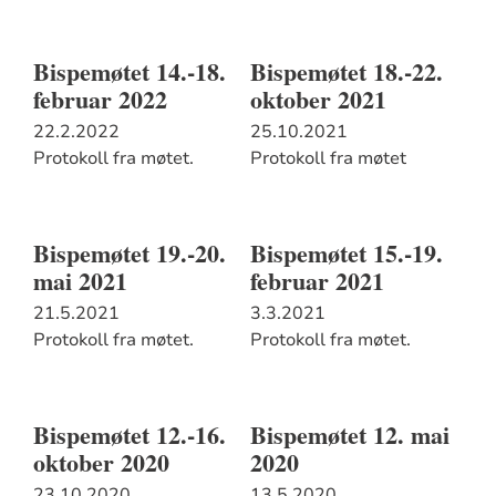
Bispemøtet 14.-18.
Bispemøtet 18.-22.
februar 2022
oktober 2021
22.2.2022
25.10.2021
Protokoll fra møtet.
Protokoll fra møtet
Bispemøtet 19.-20.
Bispemøtet 15.-19.
mai 2021
februar 2021
21.5.2021
3.3.2021
Protokoll fra møtet.
Protokoll fra møtet.
Bispemøtet 12.-16.
Bispemøtet 12. mai
oktober 2020
2020
23.10.2020
13.5.2020