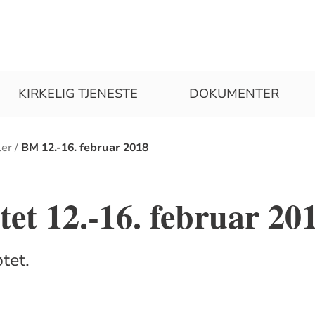
KIRKELIG TJENESTE
DOKUMENTER
ler
BM 12.-16. februar 2018
et 12.-16. februar 20
tet.