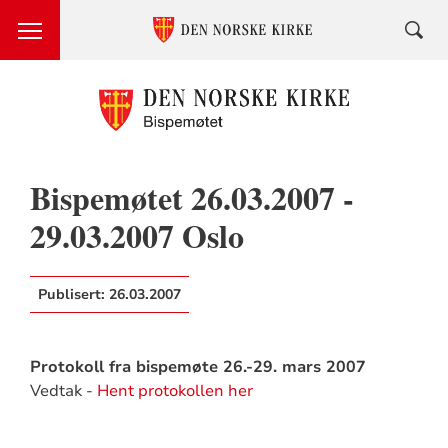
Bispemøtet 26.03.2007 -
29.03.2007 Oslo
Publisert:
26.03.2007
Protokoll fra bispemøte 26.-29. mars 2007
Vedtak -
Hent protokollen her