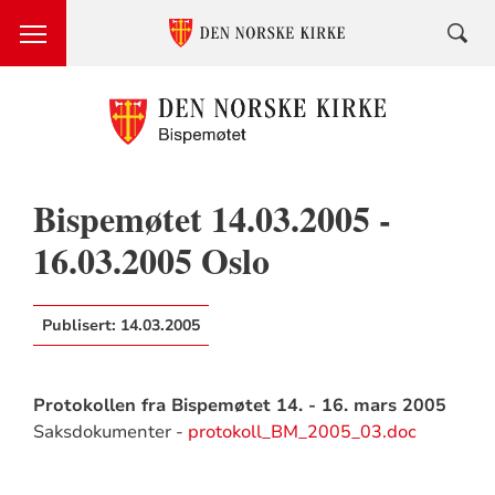
Bispemøtet 14.03.2005 -
16.03.2005 Oslo
Publisert:
14.03.2005
Protokollen fra Bispemøtet 14. - 16. mars 2005
Saksdokumenter -
protokoll_BM_2005_03.doc