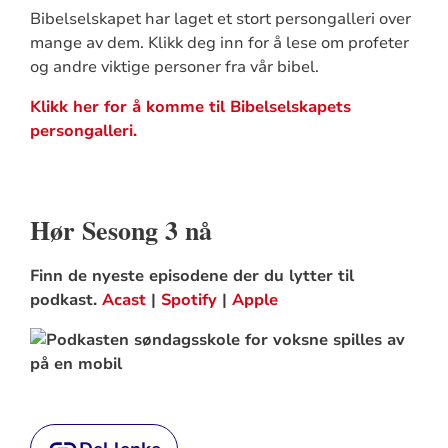
Bibelselskapet har laget et stort persongalleri over
mange av dem. Klikk deg inn for å lese om profeter
og andre viktige personer fra vår bibel.
Klikk her for å komme til Bibelselskapets
persongalleri.
Hør Sesong 3 nå
Finn de nyeste episodene der du lytter til
podkast.
Acast
|
Spotify
|
Apple