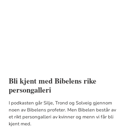
Bli kjent med Bibelens rike
persongalleri
I podkasten går Silje, Trond og Solveig gjennom
noen av Bibelens profeter. Men Bibelen består av
et rikt persongalleri av kvinner og menn vi får bli
kjent med.