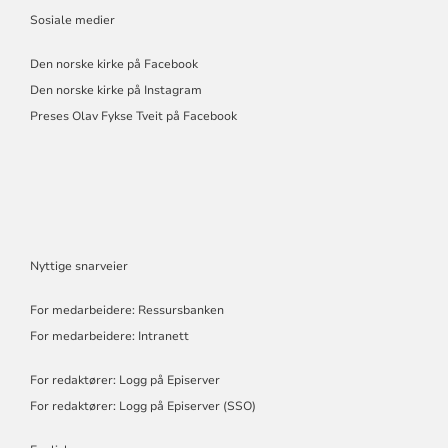
Sosiale medier
Den norske kirke på Facebook
Den norske kirke på Instagram
Preses Olav Fykse Tveit på Facebook
Nyttige snarveier
For medarbeidere: Ressursbanken
For medarbeidere: Intranett
For redaktører: Logg på Episerver
For redaktører: Logg på Episerver (SSO)