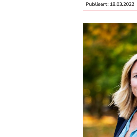
Publisert:
18.03.2022