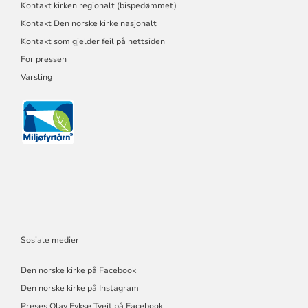
Kontakt kirken regionalt (bispedømmet)
Kontakt Den norske kirke nasjonalt
Kontakt som gjelder feil på nettsiden
For pressen
Varsling
Sosiale medier
Den norske kirke på Facebook
Den norske kirke på Instagram
Preses Olav Fykse Tveit på Facebook