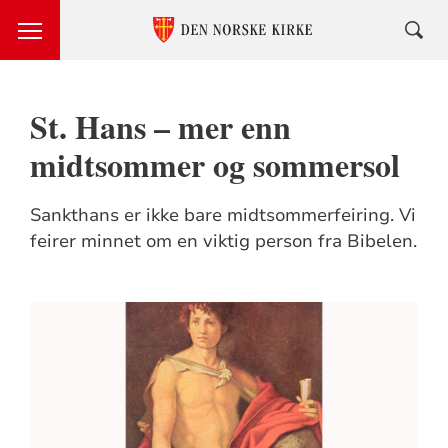
St. Hans – mer enn
midtsommer og sommersol
Sankthans er ikke bare midtsommerfeiring. Vi
feirer minnet om en viktig person fra Bibelen.