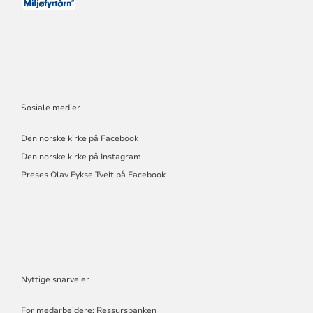
Sosiale medier
Den norske kirke på Facebook
Den norske kirke på Instagram
Preses Olav Fykse Tveit på Facebook
Nyttige snarveier
For medarbeidere: Ressursbanken