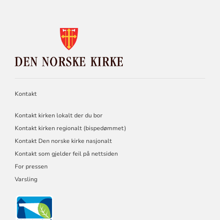
KONTAKTINFORMASJON
FOR
DEN
NORSKE
KIRKE
Kontakt
Kontakt kirken lokalt der du bor
Kontakt kirken regionalt (bispedømmet)
Kontakt Den norske kirke nasjonalt
Kontakt som gjelder feil på nettsiden
For pressen
Varsling