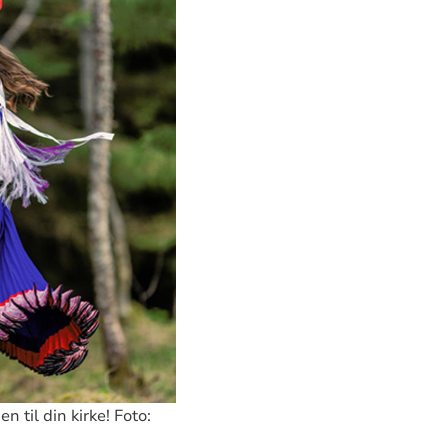
 til din kirke! Foto: