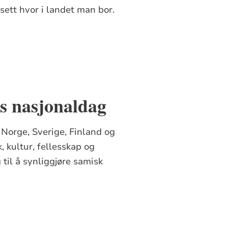
sett hvor i landet man bor.
s nasjonaldag
I Norge, Sverige, Finland og
 kultur, fellesskap og
 til å synliggjøre samisk