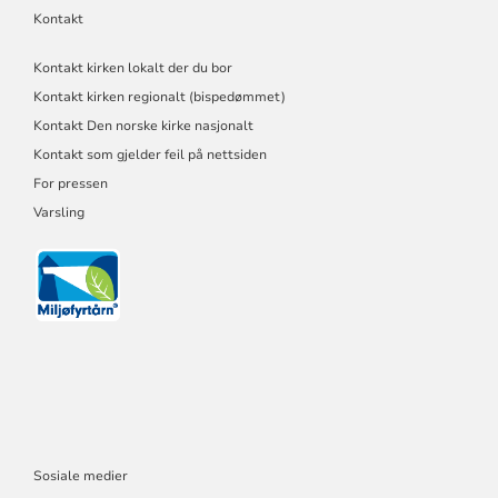
Kontakt
Kontakt kirken lokalt der du bor
Kontakt kirken regionalt (bispedømmet)
Kontakt Den norske kirke nasjonalt
Kontakt som gjelder feil på nettsiden
For pressen
Varsling
Sosiale medier