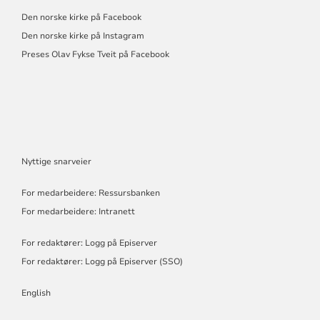
Den norske kirke på Facebook
Den norske kirke på Instagram
Preses Olav Fykse Tveit på Facebook
Nyttige snarveier
For medarbeidere: Ressursbanken
For medarbeidere: Intranett
For redaktører: Logg på Episerver
For redaktører: Logg på Episerver (SSO)
English