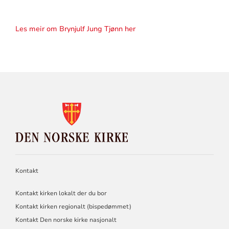
Les meir om Brynjulf Jung Tjønn her
KONTAKTINFORMASJON
FOR
DEN
NORSKE
KIRKE
Kontakt
Kontakt kirken lokalt der du bor
Kontakt kirken regionalt (bispedømmet)
Kontakt Den norske kirke nasjonalt