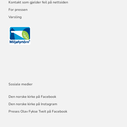
Kontakt som gjelder feil på nettsiden
For pressen
Varsling
Sosiale medier
Den norske kirke på Facebook
Den norske kirke på Instagram
Preses Olav Fykse Tveit på Facebook