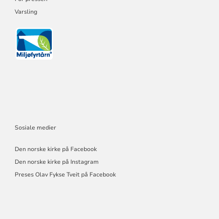
Varsling
Sosiale medier
Den norske kirke på Facebook
Den norske kirke på Instagram
Preses Olav Fykse Tveit på Facebook