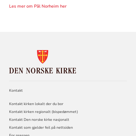
Les mer om Pål Norheim her
KONTAKTINFORMASJON
FOR
DEN
NORSKE
KIRKE
Kontakt
Kontakt kirken lokalt der du bor
Kontakt kirken regionalt (bispedømmet)
Kontakt Den norske kirke nasjonalt
Kontakt som gjelder feil på nettsiden
For pressen