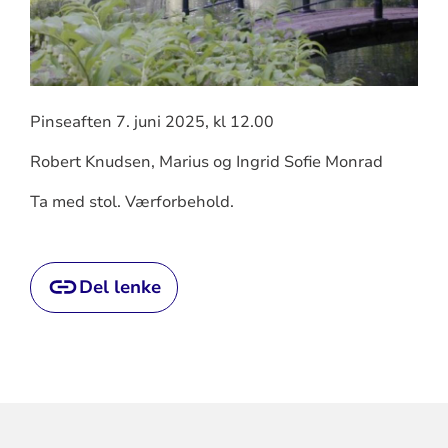
Pinseaften 7. juni 2025, kl 12.00
Robert Knudsen, Marius og Ingrid Sofie Monrad
Ta med stol. Værforbehold.
Del lenke