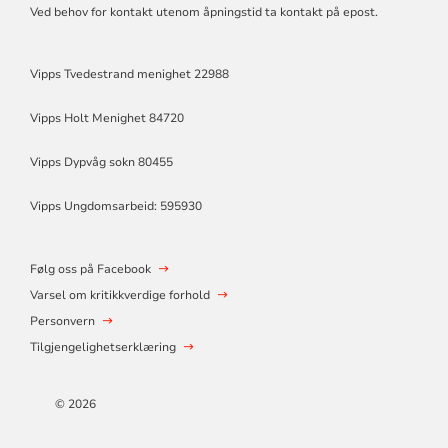
Ved behov for kontakt utenom åpningstid ta kontakt på epost.
Vipps Tvedestrand menighet 22988
Vipps Holt Menighet 84720
Vipps Dypvåg sokn 80455
Vipps Ungdomsarbeid: 595930
Følg oss på Facebook
Varsel om kritikkverdige forhold
Personvern
Tilgjengelighetserklæring
© 2026