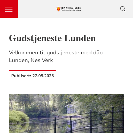
Gudstjeneste Lunden
Velkommen til gudstjeneste med dåp
Lunden, Nes Verk
Publisert:
27.05.2025