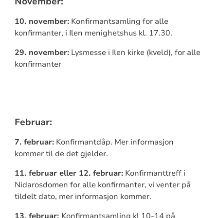
November:
10. november:
Konfirmantsamling for alle
konfirmanter, i Ilen menighetshus kl. 17.30.
29. november:
Lysmesse i Ilen kirke (kveld), for alle
konfirmanter
Februar:
7. februar:
Konfirmantdåp. Mer informasjon
kommer til de det gjelder.
11. februar eller 12. februar:
Konfirmanttreff i
Nidarosdomen for alle konfirmanter, vi venter på
tildelt dato, mer informasjon kommer.
13. februar:
Konfirmantsamling kl 10-14 på