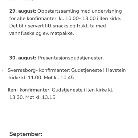
29. august:
Oppstartssamling med undervisning
for alle konfirmanter, kl. 10.00- 13.00 i Ilen kirke.
Det blir servert litt snacks og frukt, ta med
vannflaske og ev. matpakke.
30. august:
Presentasjonsgudstjenester.
Sverresborg- konfirmanter: Gudstjeneste i Havstein
·
kirke kl. 11.00. Møt kl. 10.45
Ilen- konfirmanter: Gudstjeneste i Ilen kirke kl.
·
13.30. Møt kl. 13.15.
September: