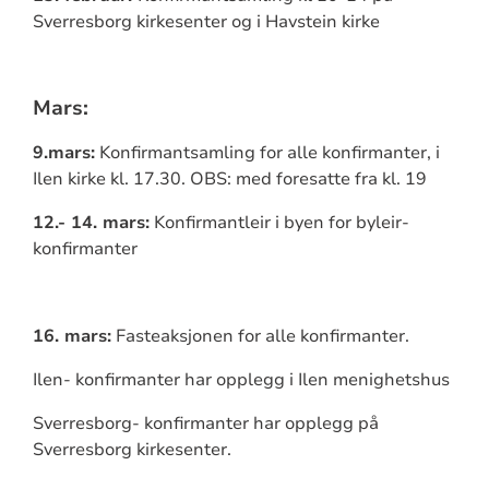
Sverresborg kirkesenter og i Havstein kirke
Mars:
9.mars:
Konfirmantsamling for alle konfirmanter, i
Ilen kirke kl. 17.30. OBS: med foresatte fra kl. 19
12.- 14. mars:
Konfirmantleir i byen for byleir-
konfirmanter
16. mars:
Fasteaksjonen for alle konfirmanter.
Ilen- konfirmanter har opplegg i Ilen menighetshus
Sverresborg- konfirmanter har opplegg på
Sverresborg kirkesenter.