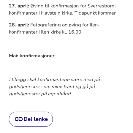
27. april:
Øving til konfirmasjon for Sverresborg-
konfirmanter i Havstein kirke. Tidspunkt kommer
28. april:
Fotografering og øving for Ilen-
konfirmanter i Ilen kirke kl. 16.00.
Mai: konfirmasjoner
I tillegg skal konfirmantene være med på
gudstjenester som ministrant og gå på
gudstjenester på egenhånd.
Del lenke