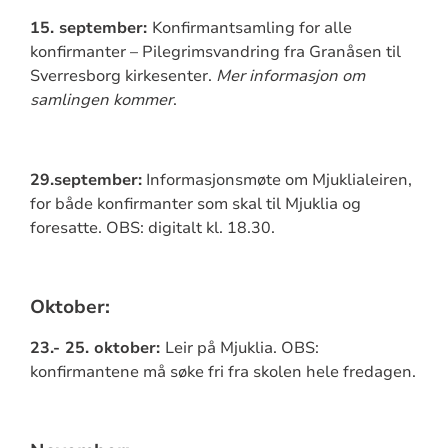
15. september:
Konfirmantsamling for alle
konfirmanter – Pilegrimsvandring fra Granåsen til
Sverresborg kirkesenter.
Mer informasjon om
samlingen kommer
.
29.september:
Informasjonsmøte om Mjuklialeiren,
for både konfirmanter som skal til Mjuklia og
foresatte. OBS: digitalt kl. 18.30.
Oktober:
23.- 25. oktober:
Leir på Mjuklia. OBS:
konfirmantene må søke fri fra skolen hele fredagen.