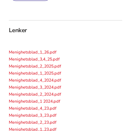
Lenker
Menighetsblad_1_26.pdf
Menighetsblad_3,4_25.pdf
Menighetsblad_2_2025.pdf
Menighetsblad_1_2025.pdf
Menighetsblad_4_2024.pdf
Menighetsblad_3_2024.pdf
Menighetsblad_2_2024.pdf
Menighetsblad_1 2024.pdf
Menighetsblad_4_23.pdf
Menighetsblad_3_23.pdf
Menighetsblad_2_23.pdf
Menighetsblad_1_23.pdf