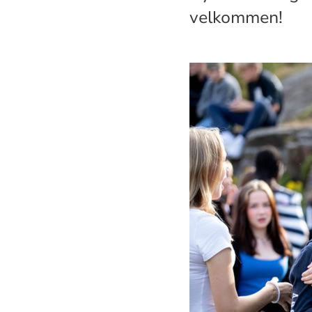
velkommen!