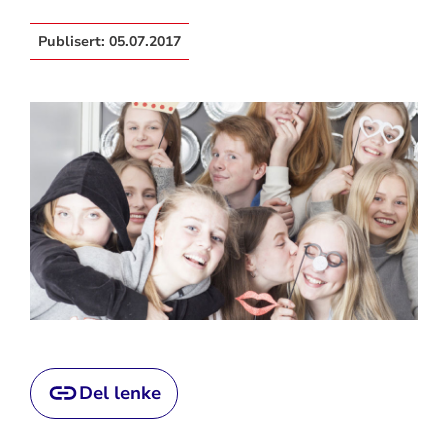
Publisert:
05.07.2017
Del lenke