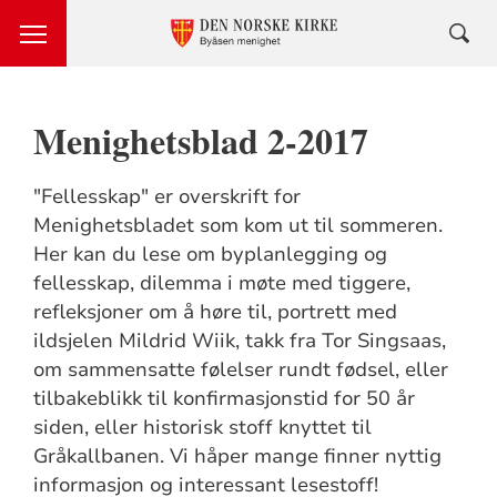
Menighetsblad 2-2017
"Fellesskap" er overskrift for
Menighetsbladet som kom ut til sommeren.
Her kan du lese om byplanlegging og
fellesskap, dilemma i møte med tiggere,
refleksjoner om å høre til, portrett med
ildsjelen Mildrid Wiik, takk fra Tor Singsaas,
om sammensatte følelser rundt fødsel, eller
tilbakeblikk til konfirmasjonstid for 50 år
siden, eller historisk stoff knyttet til
Gråkallbanen. Vi håper mange finner nyttig
informasjon og interessant lesestoff!