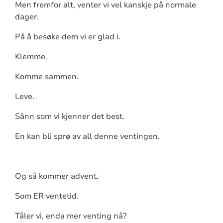
Men fremfor alt, venter vi vel kanskje på normale
dager.
På å besøke dem vi er glad i.
Klemme.
Komme sammen.
Leve.
Sånn som vi kjenner det best.
En kan bli sprø av all denne ventingen.
Og så kommer advent.
Som ER ventetid.
Tåler vi, enda mer venting nå?