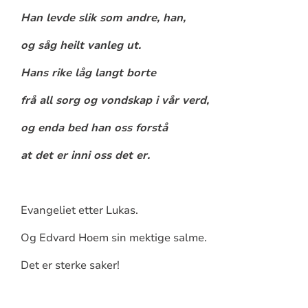
Han levde slik som andre, han,
og såg heilt vanleg ut.
Hans rike låg langt borte
frå all sorg og vondskap i vår verd,
og enda bed han oss forstå
at det er inni oss det er.
Evangeliet etter Lukas.
Og Edvard Hoem sin mektige salme.
Det er sterke saker!