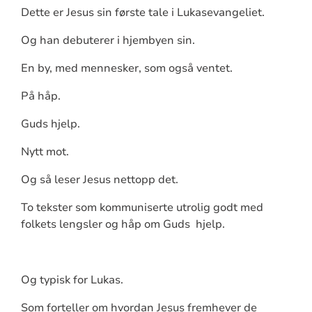
Dette er Jesus sin første tale i Lukasevangeliet.
Og han debuterer i hjembyen sin.
En by, med mennesker, som også ventet.
På håp.
Guds hjelp.
Nytt mot.
Og så leser Jesus nettopp det.
To tekster som kommuniserte utrolig godt med
folkets lengsler og håp om Guds hjelp.
Og typisk for Lukas.
Som forteller om hvordan Jesus fremhever de