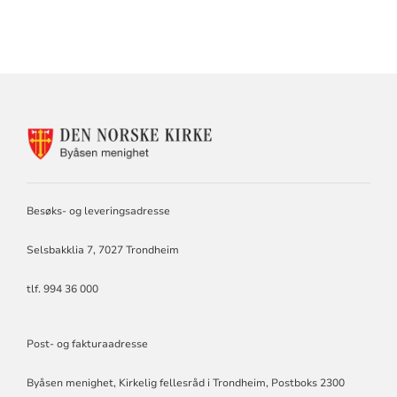
KONTAKTINFORMASJON
FOR
BYÅSEN
MENIGHET
Besøks- og leveringsadresse
Selsbakklia 7, 7027 Trondheim
tlf. 994 36 000
Post- og fakturaadresse
Byåsen menighet, Kirkelig fellesråd i Trondheim, Postboks 2300