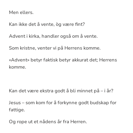
Men ellers.
Kan ikke det å vente, òg være fint?
Advent i kirka, handler også om å vente.
Som kristne, venter vi på Herrens komme.
«Advent» betyr faktisk betyr akkurat det; Herrens
komme.
Kan det være ekstra godt å bli minnet på – i år?
Jesus – som kom for å forkynne godt budskap for
fattige.
Og rope ut et nådens år fra Herren.