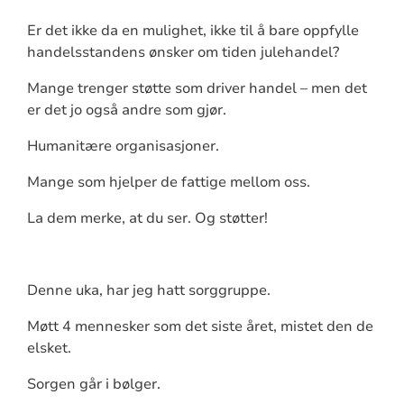
Er det ikke da en mulighet, ikke til å bare oppfylle
handelsstandens ønsker om tiden julehandel?
Mange trenger støtte som driver handel – men det
er det jo også andre som gjør.
Humanitære organisasjoner.
Mange som hjelper de fattige mellom oss.
La dem merke, at du ser. Og støtter!
Denne uka, har jeg hatt sorggruppe.
Møtt 4 mennesker som det siste året, mistet den de
elsket.
Sorgen går i bølger.