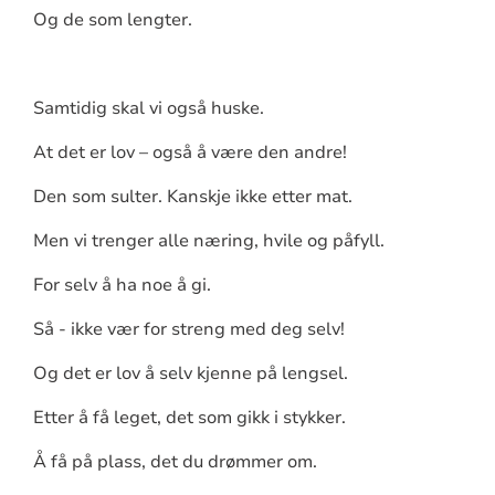
Og de som lengter.
Samtidig skal vi også huske.
At det er lov – også å være den andre!
Den som sulter. Kanskje ikke etter mat.
Men vi trenger alle næring, hvile og påfyll.
For selv å ha noe å gi.
Så - ikke vær for streng med deg selv!
Og det er lov å selv kjenne på lengsel.
Etter å få leget, det som gikk i stykker.
Å få på plass, det du drømmer om.