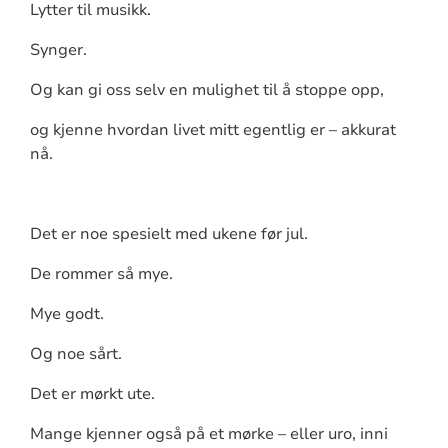
Lytter til musikk.
Synger.
Og kan gi oss selv en mulighet til å stoppe opp,
og kjenne hvordan livet mitt egentlig er – akkurat
nå.
Det er noe spesielt med ukene før jul.
De rommer så mye.
Mye godt.
Og noe sårt.
Det er mørkt ute.
Mange kjenner også på et mørke – eller uro, inni