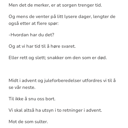
Men det de merker, er at sorgen trenger tid.
Og mens de venter på litt lysere dager, lengter de
også etter at flere spør:
-Hvordan har du det?
Og at vi har tid til å høre svaret.
Eller rett og slett; snakker om den som er død.
Midt i advent og juleforberedelser utfordres vi til å
se vår neste.
Til ikke å snu oss bort.
Vi skal altså ha utsyn i to retninger i advent.
Mot de som sulter.