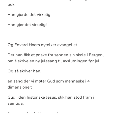
bok.
Han gjorde det virkelig.
Han gjør det virkelig!
Og Edvard Hoem nytolker evangeliet
Der han fikk et ønske fra sønnen sin skole i Bergen,
om å skrive en ny julesang til avslutningen før jul.
Og så skriver han,
en sang der vi møter Gud som menneske i 4
dimensjoner:
Gud i den historiske Jesus, slik han stod fram i
samtida.