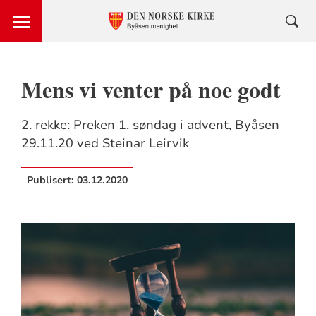
Mens vi venter på noe godt
2. rekke: Preken 1. søndag i advent, Byåsen
29.11.20 ved Steinar Leirvik
Publisert:
03.12.2020