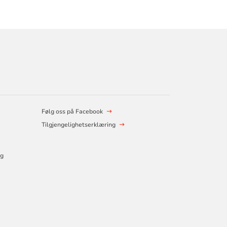
Følg oss på Facebook
Tilgjengelighetserklæring
og