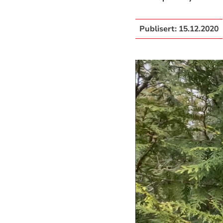
Publisert:
15.12.2020