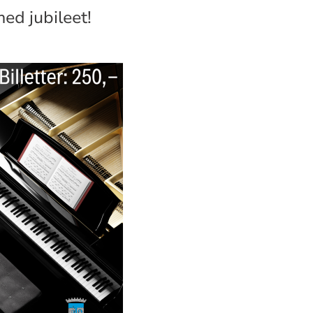
med jubileet!