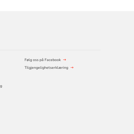
Følg oss på Facebook
Tilgjengelighetserklæring
og